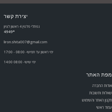
יצירת קשר
נפתלי פלטין 4 ראשון לציון
*4949
liron.shita007@gmail.com
ימי ראשון עד חמישי- 08:00 - 17:00
ימי שישי- 08:00 14:00
מפת האתר
אודות החברה
שאלות ותשובות
תקנון האתר והשימוש
עמוד ראשי