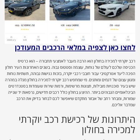
לחצו כאן לצפיה במלאי הרכבים המעודכן
רכב יוקרתי למכירה בחולון הוא הרבה מעבר לאמצעי תחבורה – הוא כרטיס
הכניסה שלכם לעולם של נוחות, עוצמה וסטטוס גבוה. בשנים האחרונות העיר חולון
הפכה ליעד אטרקטיבי עבור חובבי רכבי יוקרה, בזכות נגישות גבוהה, תשתיות נוחות
ומגוון עצום של דגמים ומותגים. מי שמחפש רכב יוקרתי למכירה בחולון מגלה במהרה
שיש בעיר סוכנויות מובילות, תצוגות מרשימות, ורמות שירות שעומדות בסטנדרטים
הבינלאומיים הגבוהים ביותר. ההיצע בחולון כולל רכבים חדישים, גרסאות יד שנייה
שמורות, ומבחר רחב של אבזור מתקדם שיאפשר לכם לבחור בדיוק את הרכב
שמדבר אליכם.
היתרונות של רכישת רכב יוקרתי
למכירה בחולון