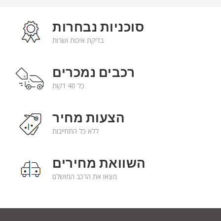
סוכניות נבחרות
בדיקת איכות ושרות
רכבים נמכרים
כל 40 דקות
הצעות מחיר
ללא כל התחייבות
השוואת מחירים
מצאו את הרכב המושלם