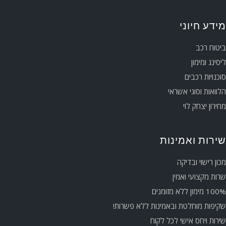
מידע חיוני
ביטוח רכב
ליסינג ומימון
סוכנויות רכבים
הלוואות וסוגי אשראי
מחירון יצחק לוי
שירות ואמינות
מכון רישוי ובדיקה
שרות מקצועי ואמין
100% מימון ללא מזומנים
שקיפות מוחלטת ובאמינות ללא פשרות!
שירות ויחס אישי לכל לקוח