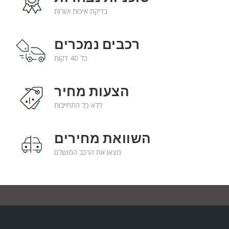
בדיקת איכות ושרות
רכבים נמכרים
כל 40 דקות
הצעות מחיר
ללא כל התחייבות
השוואת מחירים
מצאו את הרכב המושלם