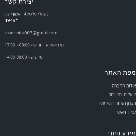
יצירת קשר
נפתלי פלטין 4 ראשון לציון
*4949
liron.shita007@gmail.com
ימי ראשון עד חמישי- 08:00 - 17:00
ימי שישי- 08:00 14:00
מפת האתר
אודות החברה
שאלות ותשובות
תקנון האתר והשימוש
עמוד ראשי
מידע חיוני