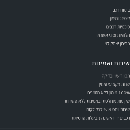
ביטוח רכב
ליסינג ומימון
סוכנויות רכבים
הלוואות וסוגי אשראי
מחירון יצחק לוי
שירות ואמינות
מכון רישוי ובדיקה
שרות מקצועי ואמין
100% מימון ללא מזומנים
שקיפות מוחלטת ובאמינות ללא פשרות!
שירות ויחס אישי לכל לקוח
רכבים יד ראשונה מבעלות פרטית!!!