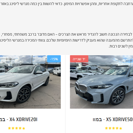
בה לתקופת אחריות, ומהן אפשרויות המימון. כדאי להשוות בין כמה מגרשי ליסינג באזור ב
 לבחירה הנכונה חשוב להגדיר מראש את הצרכים – האם מדובר ברכב משפחתי, מסחרי, רכ
התרשם מהמענה שהוא מעניק לדרישות היומיומיות שלכם. צוותי המכירה במגרשי הליסינג 
ין לשנים רבות.