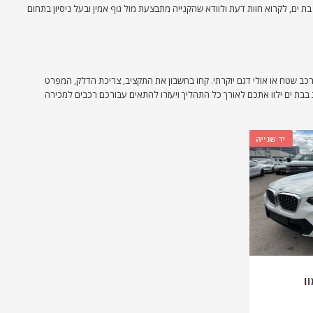
ת ים, לקרוא חוות דעת ולוודא שהקנייה מתבצעת מול גוף אמין ובעל ניסיון בתחום
ב שטח או אולי דגם יוקרתי. קחו בחשבון את התקציב, צריכת הדלק, המפרט
בבת ים ילוו אתכם לאורך כל התהליך ויעזרו להתאים עבורכם רכבים למכירה