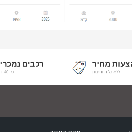
צעות מחיר
רכבים נמכרי
ללא כל התחייבות
כל 40 דקות