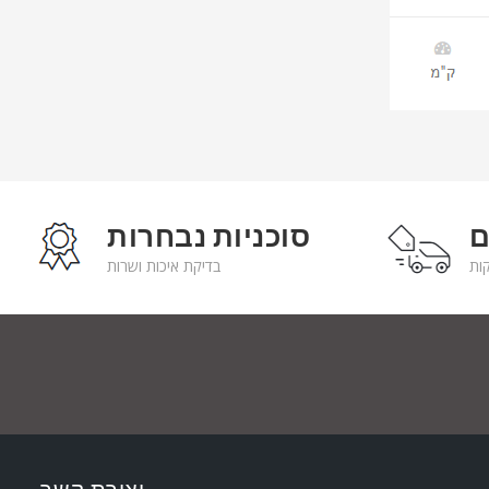
ם
סוכניות נבחרות
בדיקת איכות ושרות