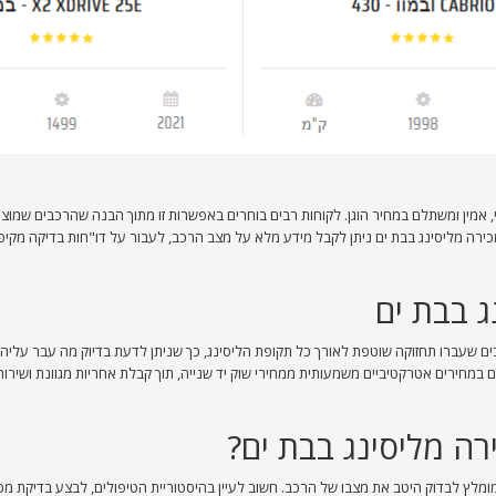
 אמין ומשתלם במחיר הוגן. לקוחות רבים בוחרים באפשרות זו מתוך הבנה שהרכבים שמוצעים
רה מליסינג בבת ים ניתן לקבל מידע מלא על מצב הרכב, לעבור על דו"חות בדיקה מקיפי
ג בבת ים
בים שעברו תחזוקה שוטפת לאורך כל תקופת הליסינג, כך שניתן לדעת בדיוק מה עבר עליה
ים במחירים אטרקטיביים משמעותית ממחירי שוק יד שנייה, תוך קבלת אחריות מגוונת ושירותי
רה מליסינג בבת ים?
ץ לבדוק היטב את מצבו של הרכב. חשוב לעיין בהיסטוריית הטיפולים, לבצע בדיקת מכון 