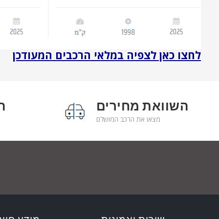
לחצו כאן לצפיה במלאי הרכבים המעודכן
השוואת מחירים
ה
מצאו את הרכב המושלם