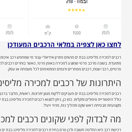
לחצו כאן לצפיה במלאי הרכבים המעודכן
רכבים למכירה מליסינג בבת ים מהווים פתרון אידיאלי עבור מי שמחפש רכב איכותי,
מתועדת. בשונה מרכב פרטי שמוצע למכירה באופן פרטי, כאשר בוחרים רכבים למכי
פרטיים, רכבי שטח, רכבים מסחריים ודגמים המתאימים לכל משפחה או עסק.
היתרונות של רכבים למכירה מליסינ
רכבים למכירה מליסינג בבת ים מעניקים ללקוח מגוון יתרונות. ראשית, מדובר ברכ
כולל היסטוריית טיפולים ותקלות. כמו כן, ניתן למצוא רכבים למכירה מליסינג בבת 
מקצועיות מבטיחה ראש שקט ותהליך נוח, מהיר ויעיל.
מה לבדוק לפני שקונים רכבים למכי
רכישת רכב היא החלטה חשובה ולכן טרם בחירת רכבים למכירה מליסינג בבת ים מומל