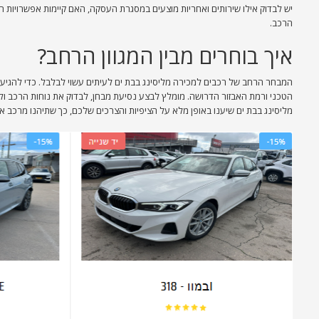
יש לבדוק אילו שירותים ואחריות מוצעים במסגרת העסקה, האם קיימות אפשרויות הרח
הרכב.
איך בוחרים מבין המגוון הרחב?
המבחר הרחב של רכבים למכירה מליסינג בבת ים לעיתים עשוי לבלבל. כדי להגיע
הטכני ורמת האבזור הדרושה. מומלץ לבצע נסיעת מבחן, לבדוק את נוחות הרכב ול
מליסינג בבת ים שיענו באופן מלא על הציפיות והצרכים שלכם, כך שתיהנו מרכב אמ