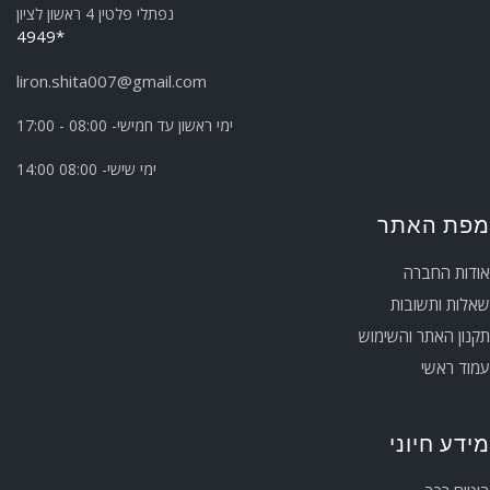
נפתלי פלטין 4 ראשון לציון
*4949
liron.shita007@gmail.com
ימי ראשון עד חמישי- 08:00 - 17:00
ימי שישי- 08:00 14:00
מפת האתר
אודות החברה
שאלות ותשובות
תקנון האתר והשימוש
עמוד ראשי
מידע חיוני