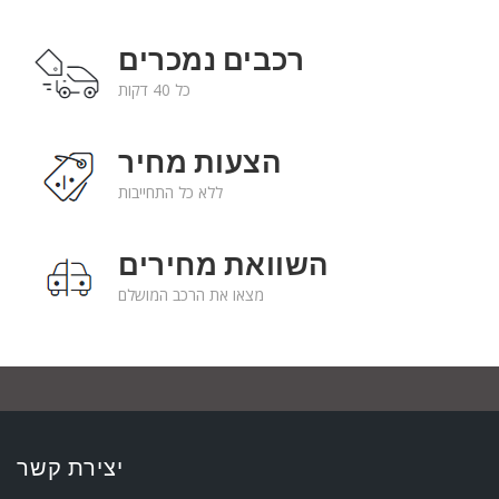
רכבים נמכרים
כל 40 דקות
הצעות מחיר
ללא כל התחייבות
השוואת מחירים
מצאו את הרכב המושלם
יצירת קשר