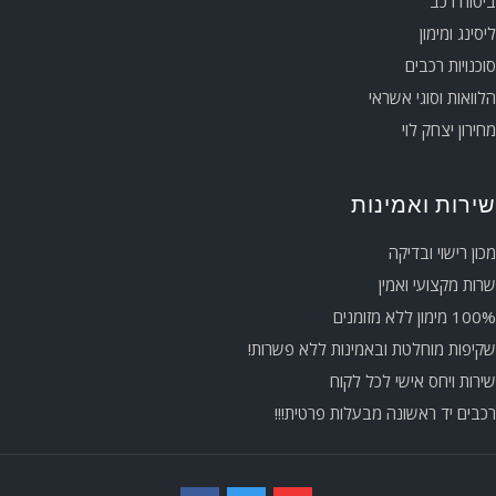
ביטוח רכב
ליסינג ומימון
סוכנויות רכבים
הלוואות וסוגי אשראי
מחירון יצחק לוי
שירות ואמינות
מכון רישוי ובדיקה
שרות מקצועי ואמין
100% מימון ללא מזומנים
שקיפות מוחלטת ובאמינות ללא פשרות!
שירות ויחס אישי לכל לקוח
רכבים יד ראשונה מבעלות פרטית!!!