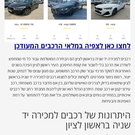
לחצו כאן לצפיה במלאי הרכבים המעודכן
רכבים למכירה יד שניה בראשון לציון הם הבחירה המושלמת עבור כל מי שמחפש
לשדרג את הרכב בלי לשבור את קופת החיסכון. העיר ראשון לציון הפכה בשנים
האחרונות למוקד מרכזי עבור שוק הרכב המשומש, עם מגוון עצום של דגמים, שנות
ייצור, רמות גימור ומפרטים. לקוחות יכולים למצוא רכבים למכירה יד שניה בראשון
לציון שיתאימו בדיוק לצרכים האישיים שלהם, בין אם מדובר ברכב משפחתי, רכב
עירוני קטן או רכב שטח. היתרון הגדול הוא שניתן ליהנות ממבחר רחב של רכבים
איכותיים, במחירים נוחים ובתנאים משתלמים, וכל זאת מבלי להתפשר על רמת
האמינות והבטיחות.
היתרונות של רכבים למכירה יד
שניה בראשון לציון