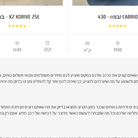
ים שאתם קונים את הרכב שלכם במקום שיציע לכם מחירים משתלמים ותנאי תשלום נוחים,
 ולשמוע על מה שיש להם להציע, כך שיהיה לכם יותר קל להחליט ותבינו בדיוק מה יהיה
ת ים ולהיות בטוחים שכבר בזמן הקרוב תמצאו בדיוק את מה שאתם רוצים מבחינת התמורה 
ההחלטה שלכם וכל מה שתבחרו לעשות כאשר מדובר על רכישה של רכב חדש. אתם רק צריכי