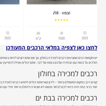
לחצו כאן לצפיה במלאי הרכבים המעודכן
יש מקומות רבים שמציעים רכבים למכירה בחולון, אך אם אתם רוצים להיות בטוח
הולכים על בטוח עם הבחירה שלכם בסופו של דבר. אתם יכולים אפילו להתייעץ עמם
רכבים למכירה בחולון
קונים רכב במקום המשתלם ביותר – לירון קאראתם יכולים לחפש רכבים למכירה בב
יותר ברור במה יהיה כדאי לכם לבחור ופשוט לא תצטרכו להתלבט יותר מידי עם 
רכבים למכירה בבת ים