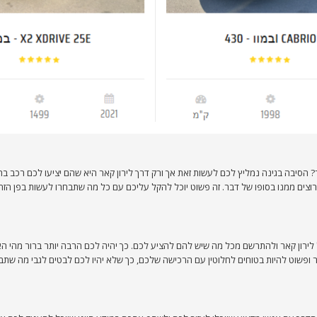
הסיבה בגינה נמליץ לכם לעשות זאת אך ורק דרך לירון קאר היא שהם יציעו לכם רכב בה
צים ממנו בסופו של דבר. זה פשוט יוכל להקל עליכם עם כל מה שתבחרו לעשות בפן הזה
 לירון קאר ולהתרשם מכל מה שיש להם להציע לכם. כך יהיה לכם הרבה יותר ברור מהי ה
ר ופשוט להיות בטוחים לחלוטין עם הרכישה שלכם, כך שלא יהיו לכם לבטים לגבי מה ש