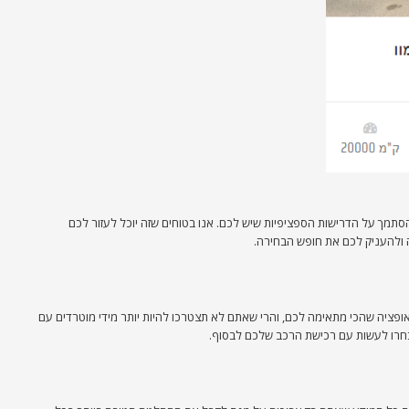
סתמך על הדרישות הספציפיות שיש לכם. אנו בטוחים שזה יוכל לעזור לכם
 ולהעניק לכם את חופש הבחירה.
אופציה שהכי מתאימה לכם, והרי שאתם לא תצטרכו להיות יותר מידי מוטרדים עם
תבחרו לעשות עם רכישת הרכב שלכם לבסוף.