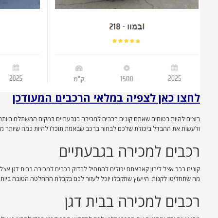
לחצו כאן לצפיה במלאי הרכבים המעודכן
רוצים להיות בטוחים שאתם קונים רכבים למכירה בגבעתיים במקום המשתלם ביותר? 
ולעשות את ההבדל ביכולת שלכם לבחור ברכב שבאמת תוכלו להיות כמה שיותר מרו
רכבים למכירה בגבעתיים
קונים רכב אצל לירון קאראתם יכולים להתחיל לבדוק רכבים למכירה בבית דגן אצל
מה שתחליטו לקנות. הייעוץ שתקבלו יוכל לעזור לכם בקבלת ההחלטה הטובה ביות
רכבים למכירה בבית דגן