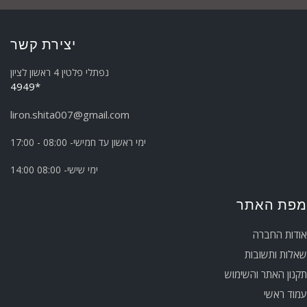
יצירת קשר
נפתלי פלטין 4 ראשון לציון
*4949
liron.shita007@gmail.com
ימי ראשון עד חמישי- 08:00 - 17:00
ימי שישי- 08:00 14:00
מפת האתר
אודות החברה
שאלות ותשובות
תקנון האתר והשימוש
עמוד ראשי