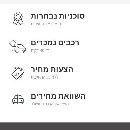
סוכניות נבחרות
בדיקת איכות ושרות
רכבים נמכרים
כל 40 דקות
הצעות מחיר
ללא כל התחייבות
השוואת מחירים
מצאו את הרכב המושלם