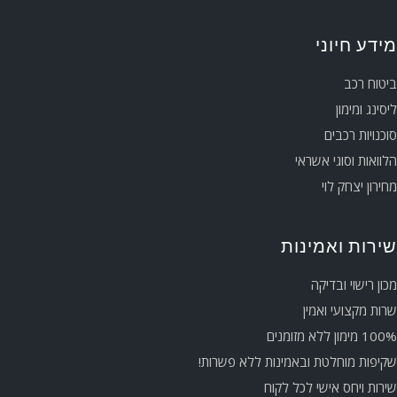
מידע חיוני
ביטוח רכב
ליסינג ומימון
סוכנויות רכבים
הלוואות וסוגי אשראי
מחירון יצחק לוי
שירות ואמינות
מכון רישוי ובדיקה
שרות מקצועי ואמין
100% מימון ללא מזומנים
שקיפות מוחלטת ובאמינות ללא פשרות!
שירות ויחס אישי לכל לקוח