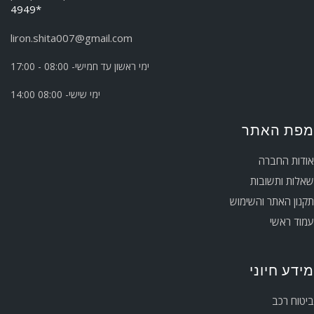
*4949
liron.shita007@gmail.com
ימי ראשון עד חמישי- 08:00 - 17:00
ימי שישי- 08:00 14:00
מפת האתר
אודות החברה
שאלות ותשובות
תקנון האתר והשימוש
עמוד ראשי
מידע חיוני
ביטוח רכב