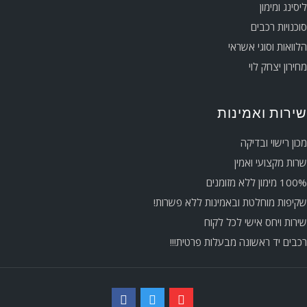
ליסינג ומימון
סוכנויות רכבים
הלוואות וסוגי אשראי
מחירון יצחק לוי
שירות ואמינות
מכון רישוי ובדיקה
שרות מקצועי ואמין
100% מימון ללא מזומנים
שקיפות מוחלטת ובאמינות ללא פשרות!
שירות ויחס אישי לכל לקוח
רכבים יד ראשונה מבעלות פרטית!!!