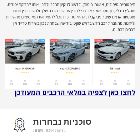
היסטוריית טיפולים, אישורי ביטוח), לדאוג לניקיון הרכב ולהכין אותו לבדיקה יסודית.
מומלץ גם לערוך סקר שוק קצר כדי להבין את שווי הרכב שלך ולהשוות בין מספר
סוכנויות או מגרשים לפני קבלת ההחלטה. כך תוכל להפיק את המקסימום מהשירות
וליהנות ממעבר לרכב חדש בראש שקט, בידיעה שבחרת נכון בשירות טרייד אין
רכבים בבת ים.
לחצו כאן לצפיה במלאי הרכבים המעודכן
סוכניות נבחרות
בדיקת איכות ושרות