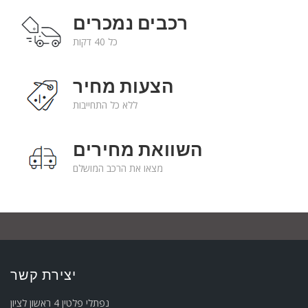
רכבים נמכרים
כל 40 דקות
הצעות מחיר
ללא כל התחייבות
השוואת מחירים
מצאו את הרכב המושלם
יצירת קשר
נפתלי פלטין 4 ראשון לציון