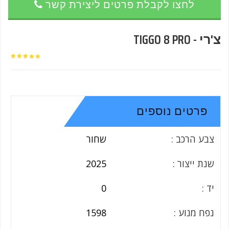
לחצו לקבלת פרטים ליצירת קשר
צ'רי - TIGGO 8 PRO
פרטים נוספים
צבע הרכב :
שחור
שנת ייצור :
2025
יד :
0
נפח מנוע :
1598