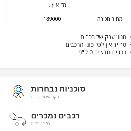
מד אוץ :
מחיר מכירה :
189000
מגוון ענק של רכבים
טרייד אין לכל סוגי הרכבים
רכבים חדשים 0 ק"מ
סוכניות נבחרות
בדיקת איכות ושרות
רכבים נמכרים
כל 40 דקות