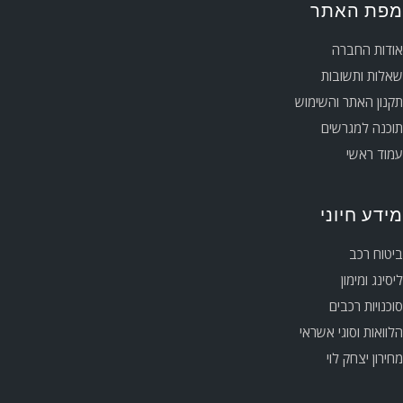
מפת האתר
אודות החברה
שאלות ותשובות
תקנון האתר והשימוש
תוכנה למגרשים
עמוד ראשי
מידע חיוני
ביטוח רכב
ליסינג ומימון
סוכנויות רכבים
הלוואות וסוגי אשראי
מחירון יצחק לוי